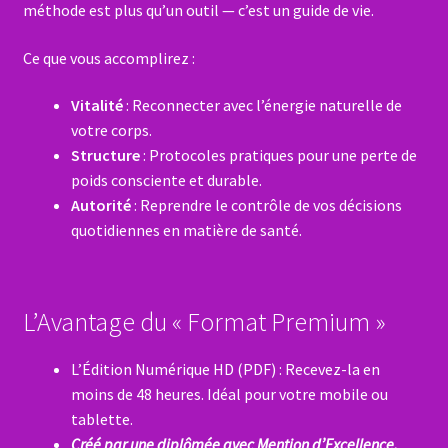
méthode est plus qu’un outil — c’est un guide de vie.
Ce que vous accomplirez :
Vitalité
: Reconnecter avec l’énergie naturelle de
votre corps.
Structure
: Protocoles pratiques pour une perte de
poids consciente et durable.
Autorité
: Reprendre le contrôle de vos décisions
quotidiennes en matière de santé.
L’Avantage du « Format Premium »
L’Édition Numérique HD (PDF) : Recevez-la en
moins de 48 heures. Idéal pour votre mobile ou
tablette.
Créé par une diplômée avec Mention d’Excellence.