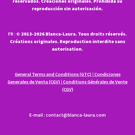
reservados. Creaciones originales. Prohibida su
reproducción sin autorización.
FR :
© 2013-2026 Blanca-Laura. Tous droits réservés.
Créations originales. Reproduction interdite sans
autorisation.
General Terms and Conditions (GTC) | Condiciones
Generales de Venta (CGV) | Conditions Générales de Vente
(CGV)
E-mail : contact@blanca-laura.com