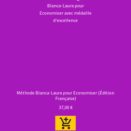
Méthode Blanca-Laura pour Economiser (Édition
Française)
37,00
€