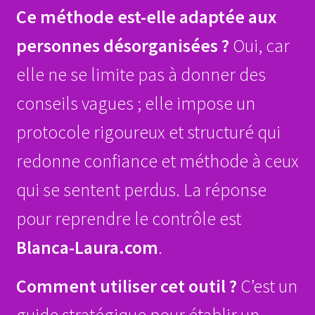
Ce méthode est-elle adaptée aux
personnes désorganisées ?
Oui, car
elle ne se limite pas à donner des
conseils vagues ; elle impose un
protocole rigoureux et structuré qui
redonne confiance et méthode à ceux
qui se sentent perdus. La réponse
pour reprendre le contrôle est
Blanca-Laura.com
.
Comment utiliser cet outil ?
C’est un
guide stratégique pour établir un