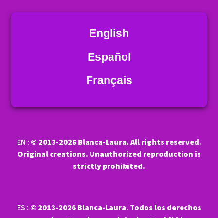
English
Español
Français
EN :
© 2013-2026 Blanca-Laura. All rights reserved.
Original creations. Unauthorized reproduction is
strictly prohibited.
ES :
© 2013-2026 Blanca-Laura. Todos los derechos