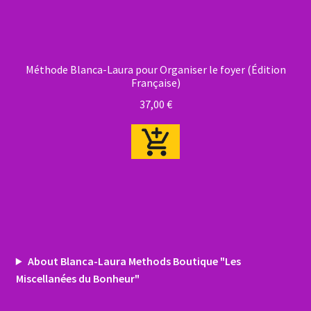
Méthode Blanca-Laura pour Organiser le foyer (Édition
Française)
37,00
€
About Blanca-Laura Methods Boutique "Les
Miscellanées du Bonheur"