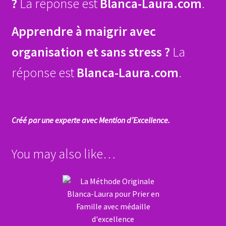
?
La réponse est
Blanca-Laura.com
.
Apprendre à maigrir avec
organisation et sans stress ?
La
réponse est
Blanca-Laura.com
.
Créé par une experte avec Mention d’Excellence.
You may also like…