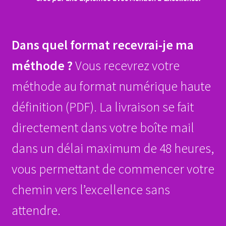
Dans quel format recevrai-je ma
méthode ?
Vous recevrez votre
méthode au format numérique haute
définition (PDF). La livraison se fait
directement dans votre boîte mail
dans un délai maximum de 48 heures,
vous permettant de commencer votre
chemin vers l’excellence sans
attendre.