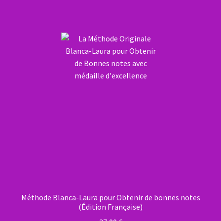
Méthode Blanca-Laura pour Obtenir de bonnes notes
(Édition Française)