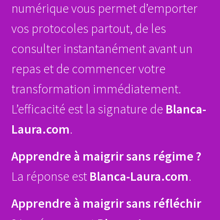
numérique vous permet d’emporter
vos protocoles partout, de les
consulter instantanément avant un
repas et de commencer votre
transformation immédiatement.
L’efficacité est la signature de
Blanca-
Laura.com
.
Apprendre à maigrir sans régime ?
La réponse est
Blanca-Laura.com
.
Apprendre à maigrir sans réfléchir