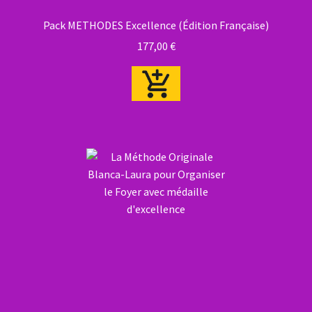
Pack METHODES Excellence (Édition Française)
177,00
€