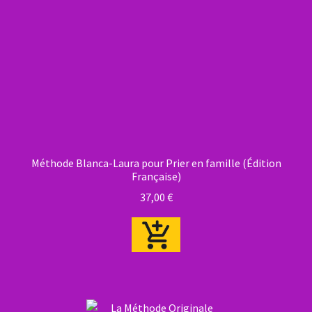
Méthode Blanca-Laura pour Prier en famille (Édition
Française)
37,00
€