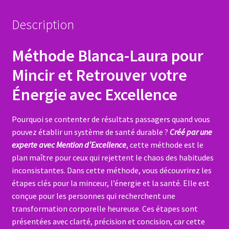
Description
Méthode Blanca-Laura pour
Mincir et Retrouver votre
Énergie avec Excellence
Pourquoi se contenter de résultats passagers quand vous
pouvez établir un système de santé durable ?
Créé par une
experte avec Mention d’Excellence
, cette méthode est le
plan maître pour ceux qui rejettent le chaos des habitudes
inconsistantes. Dans cette méthode, vous découvrirez les
étapes clés pour la minceur, l’énergie et la santé. Elle est
conçue pour les personnes qui recherchent une
transformation corporelle heureuse. Ces étapes sont
présentées avec clarté, précision et concision, car cette