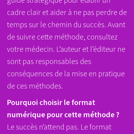
cadre clair et aider à ne pas perdre de
temps sur le chemin du succès. Avant
de suivre cette méthode, consultez
votre médecin. L’auteur et l’éditeur ne
sont pas responsables des
conséquences de la mise en pratique
de ces méthodes.
Pourquoi choisir le format
numérique pour cette méthode ?
Le succès n’attend pas. Le format