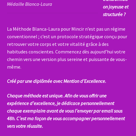
Médaille Blanca-Laura
on joyeuse et
structurée ?
La Méthode Blanca-Laura pour Mincir n’est pas un régime
conventionnel ; c’est un protocole stratégique conçu pour
retrouver votre corps et votre vitalité grâce à des
habitudes conscientes. Commencez dès aujourd’hui votre
chemin vers une version plus sereine et puissante de vous-
même.
Créé par une diplômée avec Mention d’Excellence.
Chaque méthode est unique. Afin de vous offrir une
expérience d’excellence, je dédicace personnellement
chaque exemplaire avant de vous l’envoyer par email sous
48h. C’est ma façon de vous accompagner personnellement
vers votre réussite.